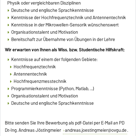
Physik oder vergleichbaren Disziplinen
Deutsche und englische Sprachkenntnisse
Kenntnisse der Hochfrequenztechnik und Antennentechnik
Kenntnisse in der Mikrowellen-Sensorik wünschenswert
Organisationstalent und Motivation
Bereitschaft zur Übernahme von Übungen in der Lehre
Wir erwarten von Ihnen als Wiss. bzw. Studentische Hilfskraft:
Kenntnisse auf einem der folgenden Gebiete:
Hochfrequenztechnik
Antennentechnik
Hochfrequenzmesstechnik
Programmierkenntnisse (Python, Matlab, ...)
Organisationstalent und Motivation
Deutsche und englische Sprachkenntnisse
Bitte senden Sie Ihre Bewerbung als pdf-Datei per E-Mail an PD
Dr.-Ing. Andreas Jöstingmeier
andreas.joestingmeier@ovgu.de
.