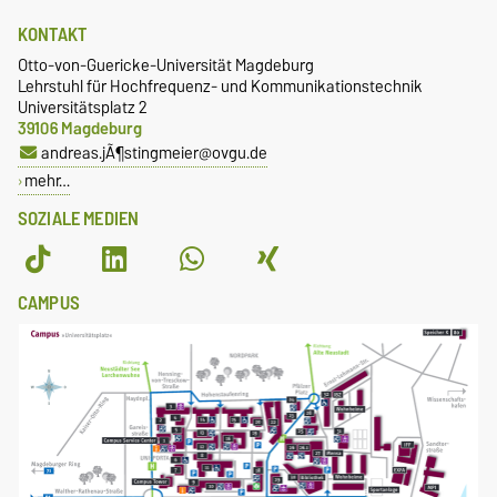
KONTAKT
Otto-von-Guericke-Universität Magdeburg
Lehrstuhl für Hochfrequenz- und Kommunikationstechnik
Universitätsplatz 2
39106 Magdeburg
andreas.jÃ¶stingmeier@ovgu.de
mehr…
SOZIALE MEDIEN
CAMPUS