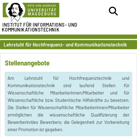
INSTITUT FÜR
INFORMATIONS- UND
KOMMUNIKATIONSTECHNIK
Lehrstuhl für Hochfrequenz- und Kommunikationstechnik
Stellenangebote
Am Lehrstuhl für Hochfrequenztechnik und
Kommunikationstechnik sind laufend Stellen für
Wissenschaftliche Mitarbeiterinnen/Mitarbeiter und für
Wissenschaftliche bzw. Studentische Hilfskräfte zu besetzen.
Die Stellen für Wissenschaftliche Mitarbeiterinnen/Mitarbeiter
ermöglichen die wissenschaftliche Qualifizierung der
Bewerberin/des Bewerbers; die Gelegenheit zur Vorbereitung
einer Promotion ist gegeben.