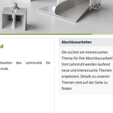
Abschlussarbeiten
nd
Sie suchen ein interessantes
Thema für Ihre Abschlussarbeit
seiten des Lehrstuhls für
Vom Lehrstuhl werden laufend
hnik.
neue und interessante Themen
angeboten. Details zu unseren
Themen sind auf der Seite zu
finden.