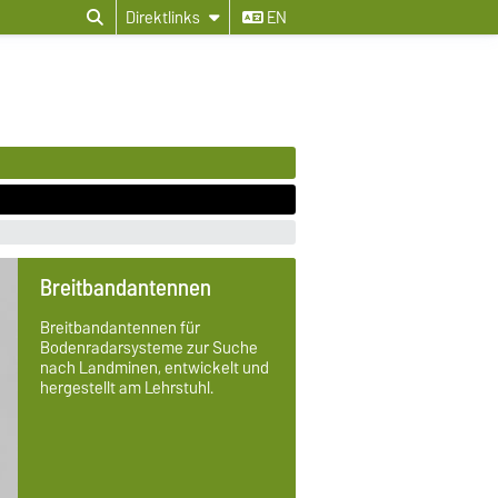
Direktlinks
EN
Breitbandantennen
Breitbandantennen für
Bodenradarsysteme zur Suche
nach Landminen, entwickelt und
hergestellt am Lehrstuhl.