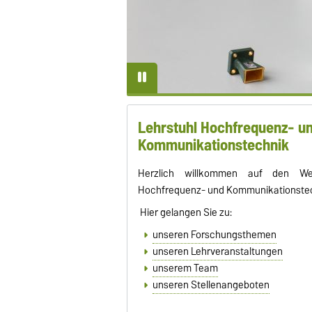
Lehrstuhl Hochfrequenz- u
Kommunikationstechnik
Herzlich willkommen auf den Web
Hochfrequenz- und Kommunikationstec
Hier gelangen Sie zu:
unseren Forschungsthemen
unseren Lehrveranstaltungen
unserem Team
unseren Stellenangeboten