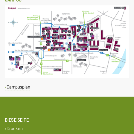
Campusplan
DIESE SEITE
Drucken