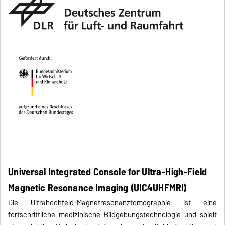
Universal Integrated Console for Ultra-High-Field
Magnetic Resonance Imaging (UIC4UHFMRI)
Die Ultrahochfeld-Magnetresonanztomographie ist eine
fortschrittliche medizinische Bildgebungstechnologie und spielt